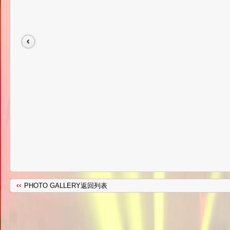
PHOTO GALLERY返回列表