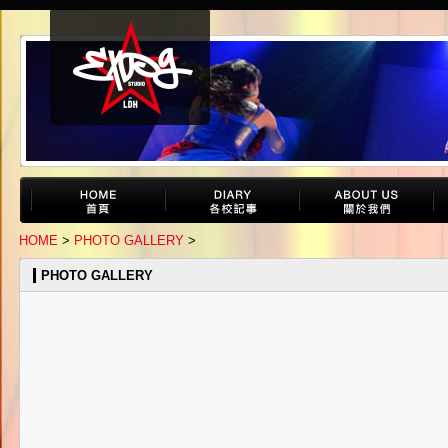
HOME
>
PHOTO GALLERY
>
PHOTO GALLERY