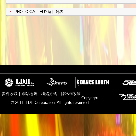
PHOTO GALLERY返回列表
資料索取
｜
網站地圖
｜
聯絡方式
｜
隱私權政策
Copyright
© 2011- LDH Corporation. All rights reserved.