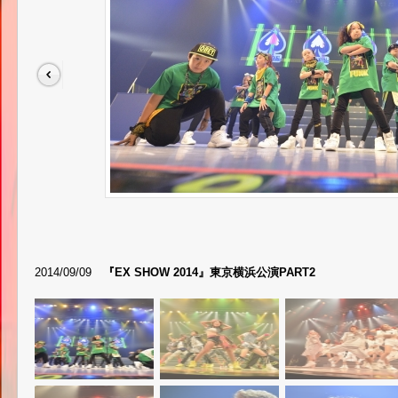
2014/09/09
『EX SHOW 2014』東京横浜公演PART2