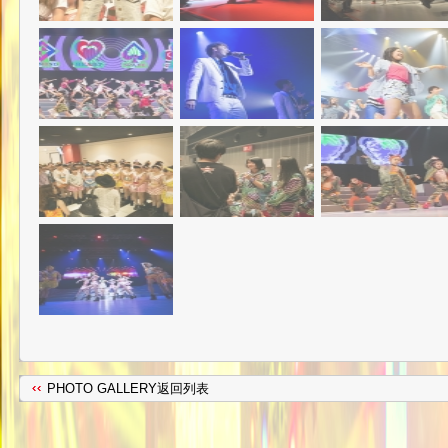
PHOTO GALLERY返回列表