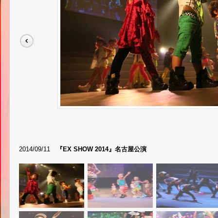
2014/09/11
『EX SHOW 2014』名古屋公演