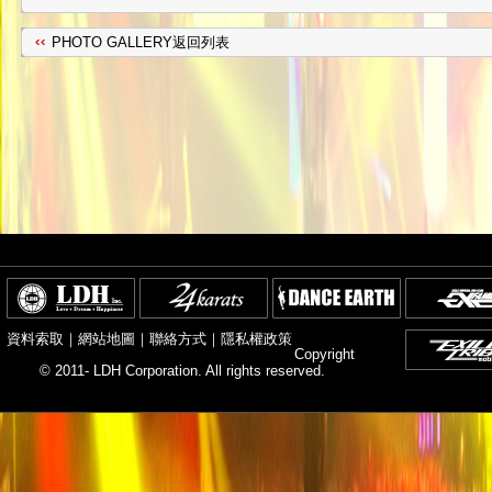
PHOTO GALLERY返回列表
資料索取
｜
網站地圖
｜
聯絡方式
｜
隱私權政策
Copyright
© 2011- LDH Corporation. All rights reserved.