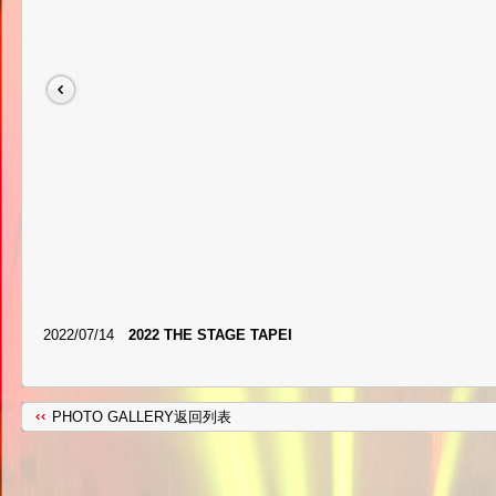
2022/07/14
2022 THE STAGE TAPEI
PHOTO GALLERY返回列表