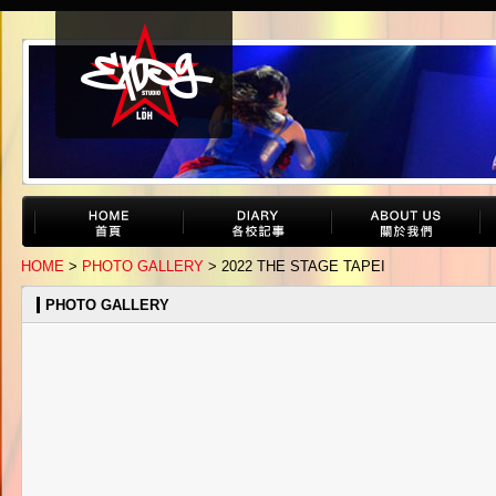
HOME
>
PHOTO GALLERY
> 2022 THE STAGE TAPEI
PHOTO GALLERY