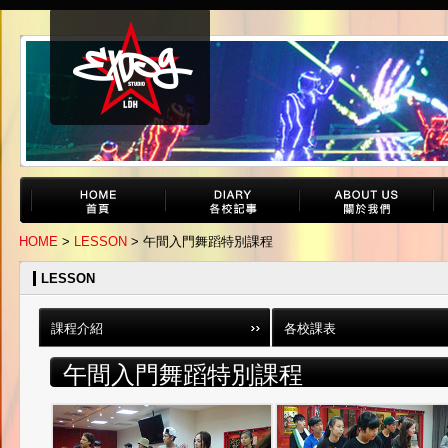
HOME
>
LESSON
> 午間入門舞蹈特別課程
LESSON
課程介紹
各校課表
午間入門舞蹈特別課程