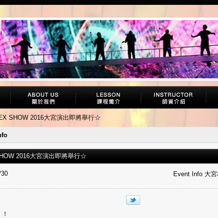
EX SHOW 2016大宮演出即將舉行☆
nfo
SHOW 2016大宮演出即將舉行☆
/30
Event Info 大
！！