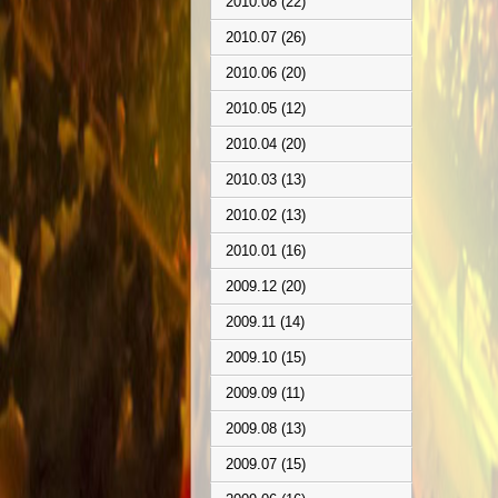
2010.08 (22)
2010.07 (26)
2010.06 (20)
2010.05 (12)
2010.04 (20)
2010.03 (13)
2010.02 (13)
2010.01 (16)
2009.12 (20)
2009.11 (14)
2009.10 (15)
2009.09 (11)
2009.08 (13)
2009.07 (15)