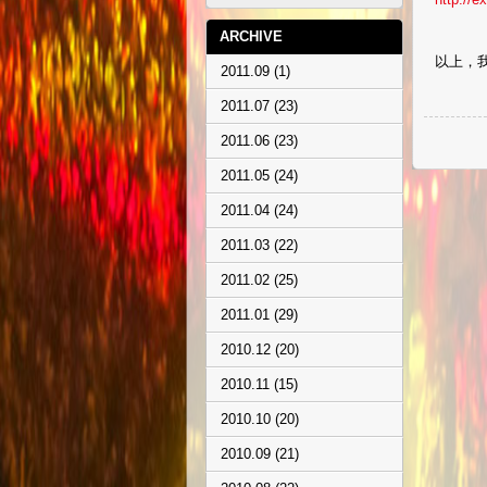
ARCHIVE
以上，我們
2011.09 (1)
2011.07 (23)
2011.06 (23)
2011.05 (24)
2011.04 (24)
2011.03 (22)
2011.02 (25)
2011.01 (29)
2010.12 (20)
2010.11 (15)
2010.10 (20)
2010.09 (21)