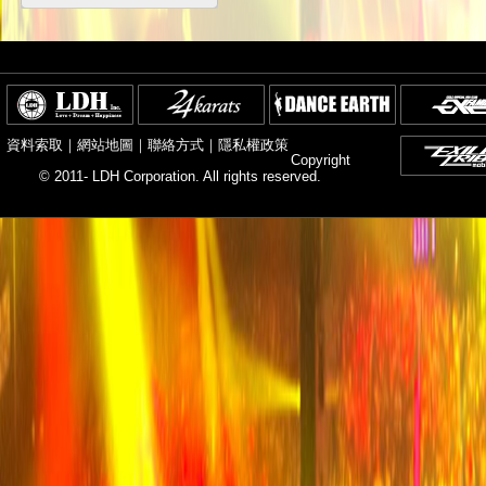
資料索取
｜
網站地圖
｜
聯絡方式
｜
隱私權政策
Copyright
© 2011- LDH Corporation. All rights reserved.