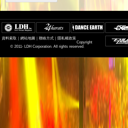
資料索取
｜
網站地圖
｜
聯絡方式
｜
隱私權政策
Copyright
© 2011- LDH Corporation. All rights reserved.