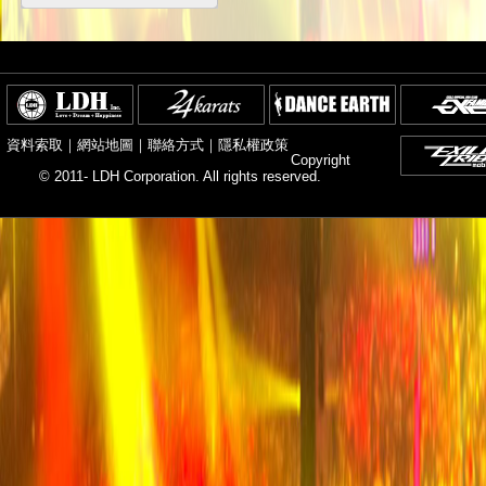
資料索取
｜
網站地圖
｜
聯絡方式
｜
隱私權政策
Copyright
© 2011- LDH Corporation. All rights reserved.