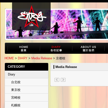
HOME
>
DIARY
>
Media Release
> 京都校
CATEGORY
Media Release
Diary
台北校
東京校
宮崎校
札幌校