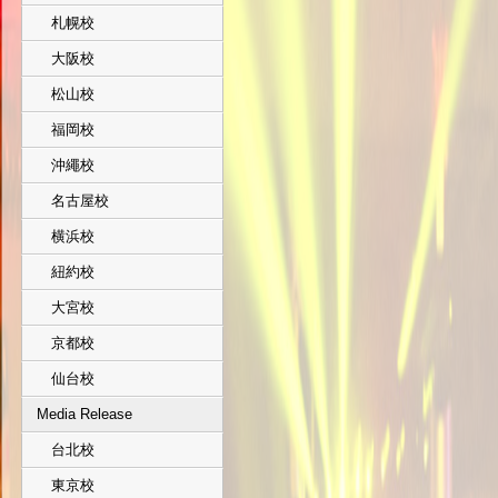
札幌校
大阪校
松山校
福岡校
沖繩校
名古屋校
横浜校
紐約校
大宮校
京都校
仙台校
Media Release
台北校
東京校