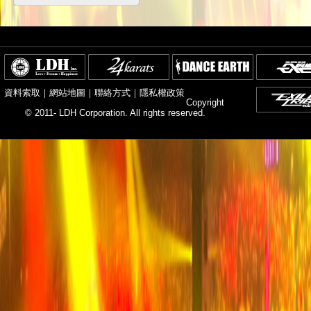
資料索取
｜
網站地圖
｜
聯絡方式
｜
隱私權政策
Copyright
© 2011- LDH Corporation. All rights reserved.