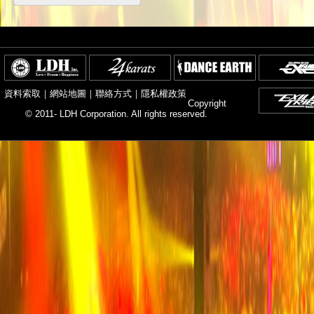
資料索取
｜
網站地圖
｜
聯絡方式
｜
隱私權政策
Copyright
© 2011- LDH Corporation. All rights reserved.