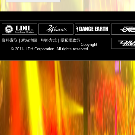
資料索取
｜
網站地圖
｜
聯絡方式
｜
隱私權政策
Copyright
© 2011- LDH Corporation. All rights reserved.