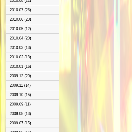
2010.08 (22)
2010.07 (26)
2010.06 (20)
2010.05 (12)
2010.04 (20)
2010.03 (13)
2010.02 (13)
2010.01 (16)
2009.12 (20)
2009.11 (14)
2009.10 (15)
2009.09 (11)
2009.08 (13)
2009.07 (15)