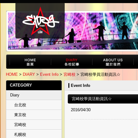
HOME
>
DIARY
>
Event Info
>
宮崎校
> 宮崎校學員活動資訊☆
CATEGORY
Event Info
Diary
宮崎校學員活動資訊☆
台北校
2016/04/30
東京校
宮崎校
札幌校