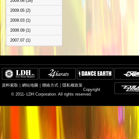
2009.06 (16)
2009.05 (2)
2009.03 (1)
2008.09 (1)
2007.07 (1)
資料索取
｜
網站地圖
｜
聯絡方式
｜
隱私權政策
Copyright
© 2011- LDH Corporation. All rights reserved.