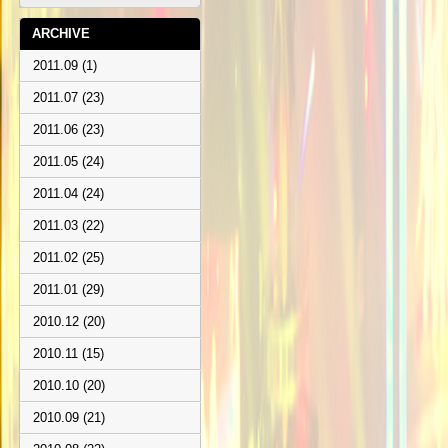
ARCHIVE
2011.09 (1)
2011.07 (23)
2011.06 (23)
2011.05 (24)
2011.04 (24)
2011.03 (22)
2011.02 (25)
2011.01 (29)
2010.12 (20)
2010.11 (15)
2010.10 (20)
2010.09 (21)