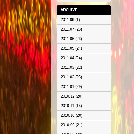
ARCHIVE
2011.09 (1)
2011.07 (23)
2011.06 (23)
2011.05 (24)
2011.04 (24)
2011.03 (22)
2011.02 (25)
2011.01 (29)
2010.12 (20)
2010.11 (15)
2010.10 (20)
2010.09 (21)