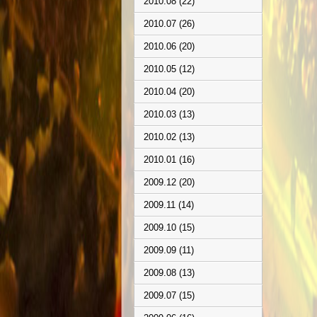
2010.08 (22)
2010.07 (26)
2010.06 (20)
2010.05 (12)
2010.04 (20)
2010.03 (13)
2010.02 (13)
2010.01 (16)
2009.12 (20)
2009.11 (14)
2009.10 (15)
2009.09 (11)
2009.08 (13)
2009.07 (15)