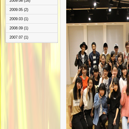
2009.06 (16)
2009.05 (2)
2009.03 (1)
2008.09 (1)
2007.07 (1)