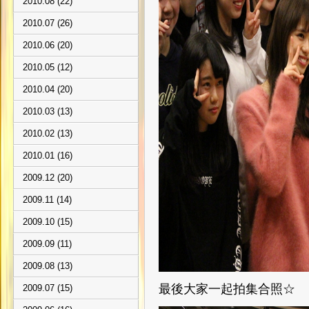
2010.08 (22)
2010.07 (26)
2010.06 (20)
2010.05 (12)
2010.04 (20)
2010.03 (13)
2010.02 (13)
2010.01 (16)
2009.12 (20)
2009.11 (14)
2009.10 (15)
2009.09 (11)
2009.08 (13)
最後大家一起拍集合照☆
2009.07 (15)