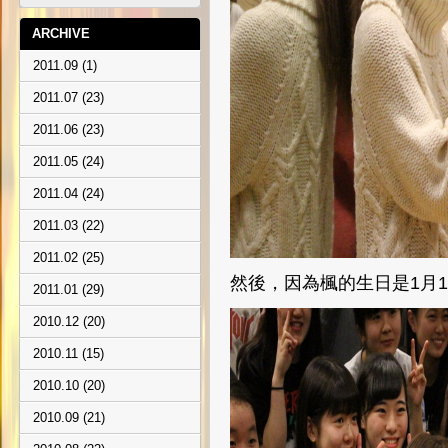
ARCHIVE
2011.09 (1)
2011.07 (23)
2011.06 (23)
2011.05 (24)
2011.04 (24)
2011.03 (22)
2011.02 (25)
然後，因為楓的生日是1月1
2011.01 (29)
2010.12 (20)
2010.11 (15)
2010.10 (20)
2010.09 (21)