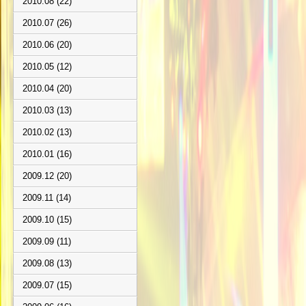
2010.08 (22)
2010.07 (26)
2010.06 (20)
2010.05 (12)
2010.04 (20)
2010.03 (13)
2010.02 (13)
2010.01 (16)
2009.12 (20)
2009.11 (14)
2009.10 (15)
2009.09 (11)
2009.08 (13)
2009.07 (15)