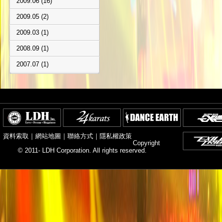
2009.06 (16)
2009.05 (2)
2009.03 (1)
2008.09 (1)
2007.07 (1)
資料索取
｜
網站地圖
｜
聯絡方式
｜
隱私權政策
Copyright
© 2011- LDH Corporation. All rights reserved.