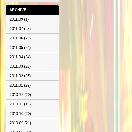
ARCHIVE
2011.09 (1)
2011.07 (23)
2011.06 (23)
2011.05 (24)
2011.04 (24)
2011.03 (22)
2011.02 (25)
2011.01 (29)
2010.12 (20)
2010.11 (15)
2010.10 (20)
2010.09 (21)