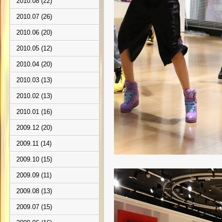
2010.08 (22)
2010.07 (26)
2010.06 (20)
2010.05 (12)
2010.04 (20)
2010.03 (13)
2010.02 (13)
2010.01 (16)
2009.12 (20)
2009.11 (14)
2009.10 (15)
2009.09 (11)
2009.08 (13)
2009.07 (15)