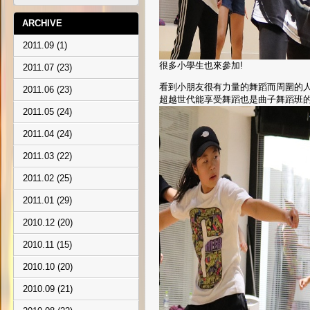
ARCHIVE
2011.09 (1)
很多小學生也來參加!
2011.07 (23)
看到小朋友很有力量的舞蹈而周圍的人
2011.06 (23)
超越世代能享受舞蹈也是曲子舞蹈班的
2011.05 (24)
2011.04 (24)
2011.03 (22)
2011.02 (25)
2011.01 (29)
2010.12 (20)
2010.11 (15)
2010.10 (20)
2010.09 (21)