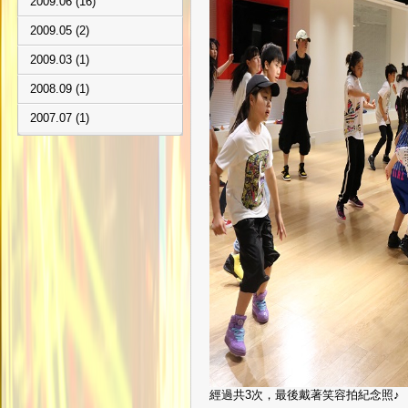
2009.06 (16)
2009.05 (2)
2009.03 (1)
2008.09 (1)
2007.07 (1)
經過共3次，最後戴著笑容拍紀念照♪