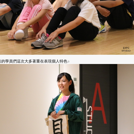
級的學員們這次大多著重在表現個人特色☆