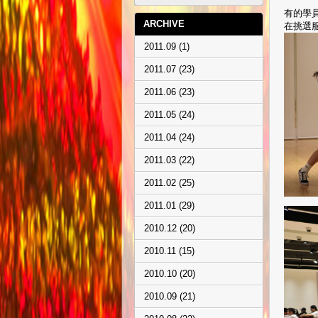
有的學
ARCHIVE
在挑選
2011.09 (1)
2011.07 (23)
2011.06 (23)
2011.05 (24)
2011.04 (24)
2011.03 (22)
2011.02 (25)
2011.01 (29)
2010.12 (20)
2010.11 (15)
2010.10 (20)
2010.09 (21)