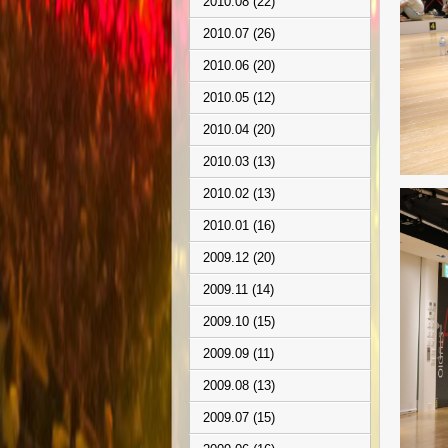
2010.08 (22)
2010.07 (26)
2010.06 (20)
2010.05 (12)
2010.04 (20)
2010.03 (13)
2010.02 (13)
2010.01 (16)
2009.12 (20)
2009.11 (14)
2009.10 (15)
2009.09 (11)
2009.08 (13)
2009.07 (15)