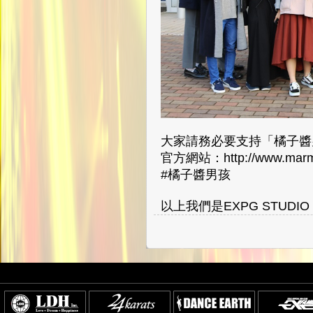
大家請務必要支持「橘子醬
官方網站：http://www.marma
#橘子醬男孩
以上我們是EXPG STUDIO S