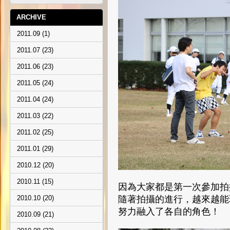
ARCHIVE
2011.09 (1)
2011.07 (23)
2011.06 (23)
2011.05 (24)
2011.04 (24)
2011.03 (22)
2011.02 (25)
2011.01 (29)
2010.12 (20)
2010.11 (15)
因為大家都是第一次參加拍
隨著拍攝的進行，越來越能
2010.10 (20)
努力融入了各自的角色！
2010.09 (21)