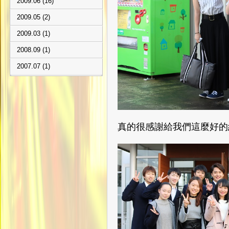
2009.06 (16)
2009.05 (2)
2009.03 (1)
2008.09 (1)
2007.07 (1)
真的很感謝給我們這麼好的