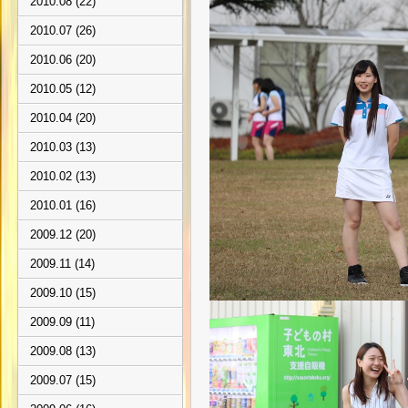
2010.08 (22)
2010.07 (26)
2010.06 (20)
2010.05 (12)
2010.04 (20)
2010.03 (13)
2010.02 (13)
2010.01 (16)
2009.12 (20)
2009.11 (14)
2009.10 (15)
2009.09 (11)
2009.08 (13)
2009.07 (15)