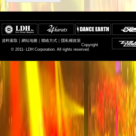
資料索取
｜
網站地圖
｜
聯絡方式
｜
隱私權政策
Copyright
© 2011- LDH Corporation. All rights reserved.