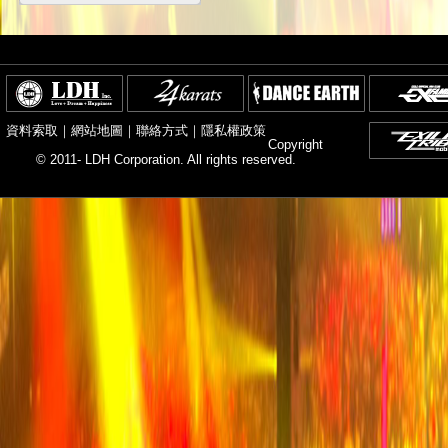
資料索取
｜
網站地圖
｜
聯絡方式
｜
隱私權政策
Copyright
© 2011- LDH Corporation. All rights reserved.