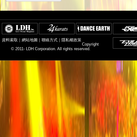
資料索取
｜
網站地圖
｜
聯絡方式
｜
隱私權政策
Copyright
© 2011- LDH Corporation. All rights reserved.