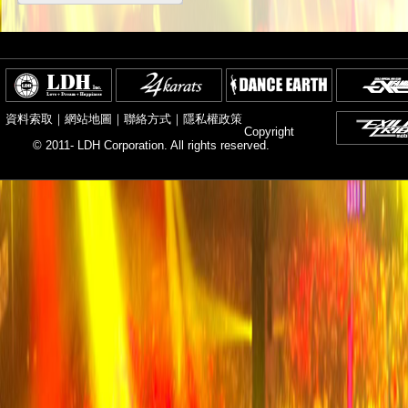
資料索取
｜
網站地圖
｜
聯絡方式
｜
隱私權政策
Copyright
© 2011- LDH Corporation. All rights reserved.