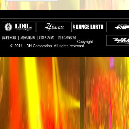
資料索取
｜
網站地圖
｜
聯絡方式
｜
隱私權政策
Copyright
© 2011- LDH Corporation. All rights reserved.